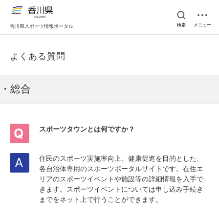
検索
メニュー
香川県スポーツ情報ポータル
よくある質問
・総合
スポーツタウンとは何ですか？
住民のスポーツ実施率向上、健康促進を目的とした、
各自治体専用のスポーツポータルサイトです。在住エ
リアのスポーツイベントや施設等の詳細情報を入手で
きます。スポーツイベントについては申し込み手続き
までをネット上で行うことができます。