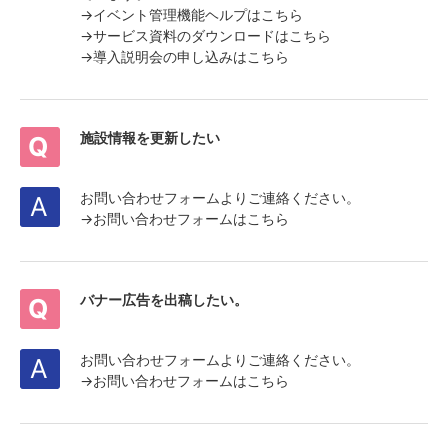
→
イベント管理機能ヘルプはこちら
→
サービス資料のダウンロードはこちら
→
導入説明会の申し込みはこちら
施設情報を更新したい
お問い合わせフォームよりご連絡ください。
→
お問い合わせフォームはこちら
バナー広告を出稿したい。
お問い合わせフォームよりご連絡ください。
→
お問い合わせフォームはこちら