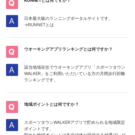
RUNNETとは何ですか？
日本最大級のランニングポータルサイトです。
→
RUNNETとは
ウオーキングアプリランキングとは何ですか？
該当地域在住でウオーキングアプリ「
スポーツタウン
WALKER
」をご利用いただいている方の月間歩行距離
ランキングです。
地域ポイントとは何ですか？
スポーツタウンWALKERアプリで貯められる地域限定
ポイントです。
貯めた地域ポイントは各自治体が提供する抽選プレゼ