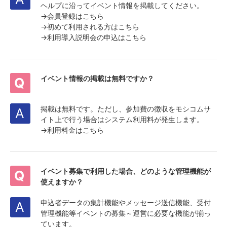
ヘルプに沿ってイベント情報を掲載してください。
→
会員登録はこちら
→
初めて利用される方はこちら
→
利用導入説明会の申込はこちら
イベント情報の掲載は無料ですか？
掲載は無料です。ただし、参加費の徴収をモシコムサ
イト上で行う場合はシステム利用料が発生します。
→
利用料金はこちら
イベント募集で利用した場合、どのような管理機能が
使えますか？
申込者データの集計機能やメッセージ送信機能、受付
管理機能等イベントの募集～運営に必要な機能が揃っ
ています。