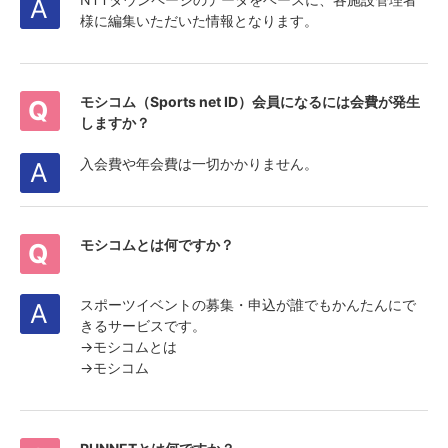
様に編集いただいた情報となります。
モシコム（Sports net ID）会員になるには会費が発生
しますか？
入会費や年会費は一切かかりません。
モシコムとは何ですか？
スポーツイベントの募集・申込が誰でもかんたんにで
きるサービスです。
→
モシコムとは
→
モシコム