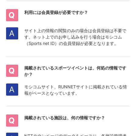
利用には会員登録が必要ですか？
サイト上の情報の閲覧のみの場合は会員登録は不要で
す。ネット上でのお申し込みを行う場合はモシコム
（Sports net ID）の会員登録が必要となります。
掲載されているスポーツイベントは、何処の情報です
か？
モシコムサイト、RUNNETサイトに掲載されている情
報がベースとなっています。
掲載されている施設は、何の情報ですか？
NTTタウンページのデータをベースに、各施設管理者