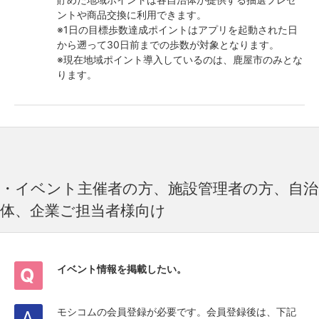
ントや商品交換に利用できます。
※1日の目標歩数達成ポイントはアプリを起動された日
から遡って30日前までの歩数が対象となります。
※現在地域ポイント導入しているのは、鹿屋市のみとな
ります。
・イベント主催者の方、施設管理者の方、自治
体、企業ご担当者様向け
イベント情報を掲載したい。
モシコムの会員登録が必要です。会員登録後は、下記