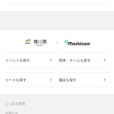
イベントを探す
団体・チームを探す
コースを探す
施設を探す
よくある質問
お知らせ