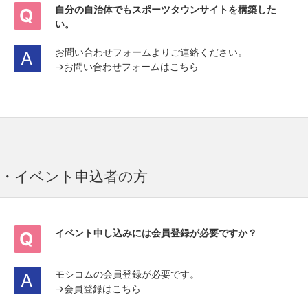
自分の自治体でもスポーツタウンサイトを構築した
い。
お問い合わせフォームよりご連絡ください。
→
お問い合わせフォームはこちら
・イベント申込者の方
イベント申し込みには会員登録が必要ですか？
モシコムの会員登録が必要です。
→
会員登録はこちら