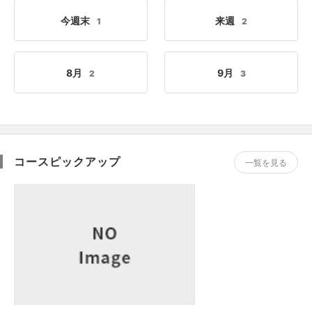
今週末
来週
1
2
8月
9月
2
3
コースピックアップ
一覧を見る