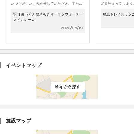
いつも楽しい大会を催していただき、本当…
定員埋まってしまう
第11回 うどん県さぬきオープンウォーター
蔦島トレイルランニ
スイムレース
2026/07/19
イベントマップ
施設マップ