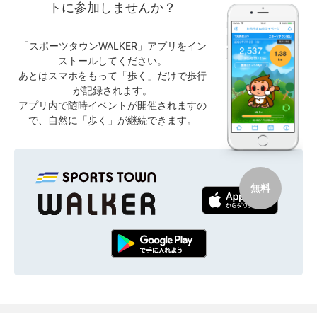
トに参加しませんか？
「スポーツタウンWALKER」アプリをイン
ストールしてください。
あとはスマホをもって「歩く」だけで歩行
が記録されます。
アプリ内で随時イベントが開催されますの
で、自然に「歩く」が継続できます。
無料