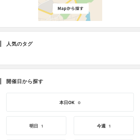
人気のタグ
開催日から探す
本日OK
0
明日
今週
1
1